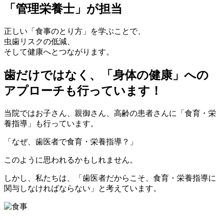
「管理栄養士」が担当
正しい「
食事のとり方
」を学ぶことで、
虫歯リスクの低減、
そして健康へとつながります。
歯だけではなく、「身体の健康」への
アプローチも行っています！
当院ではお子さん、親御さん、高齢の患者さんに「
食育・栄
養指導
」も行っています。
「なぜ、歯医者で食育・栄養指導？」
このように思われるかもしれません。
しかし、私たちは、「
歯医者だからこそ
、食育・栄養指導に
関与しなければならない」と考えています。