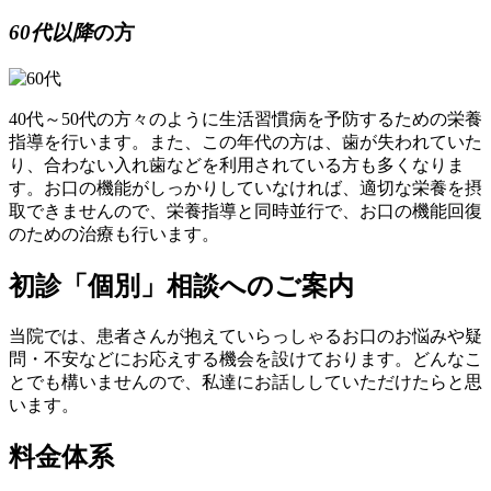
60代以降
の方
40代～50代の方々のように生活習慣病を予防するための栄養
指導を行います。また、この年代の方は、歯が失われていた
り、合わない入れ歯などを利用されている方も多くなりま
す。お口の機能がしっかりしていなければ、適切な栄養を摂
取できませんので、栄養指導と同時並行で、
お口の機能回復
のための治療も行います。
初診「個別」相談へのご案内
当院では、患者さんが抱えていらっしゃるお口のお悩みや疑
問・不安などにお応えする機会を設けております。どんなこ
とでも構いませんので、私達にお話ししていただけたらと思
います。
料金体系