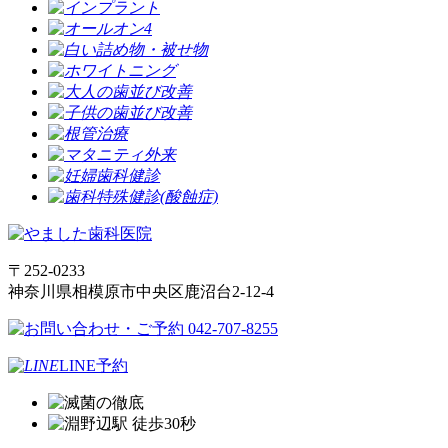
〒252-0233
神奈川県相模原市中央区鹿沼台2-12-4
LINE予約