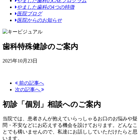
やました歯科のCAEプログラム
やました歯科の4つの特徴
医院ブログ
医院からのお知らせ
歯科特殊健診のご案内
2025年10月23日
前の記事へ
次の記事へ
初診「個別」相談へのご案内
当院では、患者さんが抱えていらっしゃるお口のお悩みや疑
問・不安などにお応えする機会を設けております。どんなこ
とでも構いませんので、私達にお話ししていただけたらと思
います。