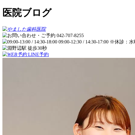
医院ブログ
LINE予約