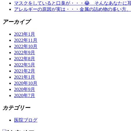
マスクをしていると口臭が・・・😂 そんなあなたに耳
アレルギーの原因が実は・・・金属の詰め物の多い方、必
アーカイブ
2023年1月
2022年11月
2022年10月
2022年9月
2022年8月
2022年5月
2021年2月
2021年1月
2020年10月
2020年9月
2020年7月
カテゴリー
医院ブログ