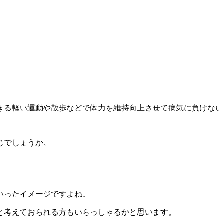
きる軽い運動や散歩などで体力を維持向上させて病気に負けな
じでしょうか。
いったイメージですよね。
と考えておられる方もいらっしゃるかと思います。