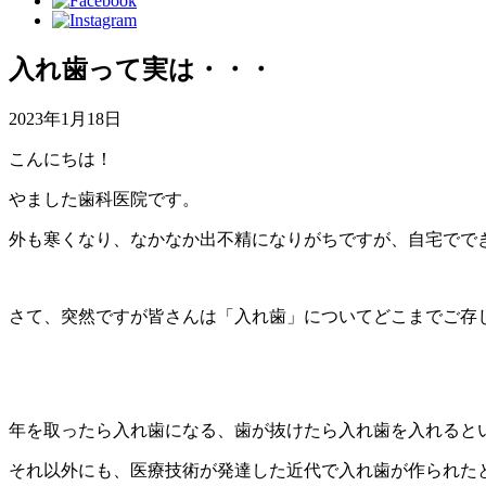
入れ歯って実は・・・
2023年1月18日
こんにちは！
やました歯科医院です。
外も寒くなり、なかなか出不精になりがちですが、自宅でで
さて、突然ですが皆さんは「入れ歯」についてどこまでご存
年を取ったら入れ歯になる、歯が抜けたら入れ歯を入れると
それ以外にも、医療技術が発達した近代で入れ歯が作られた