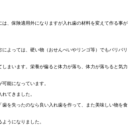
には、保険適用外になりますが入れ歯の材料を変えて作る事が
方によっては、硬い物（おせんべいやリンゴ等）でもバリバリ
てしまいます。栄養が偏ると体力が落ち、体力が落ちると気力
が可能になっています。
入れてきました。
「歯を失ったのなら良い入れ歯を作って、また美味しい物を食
るようになりました。