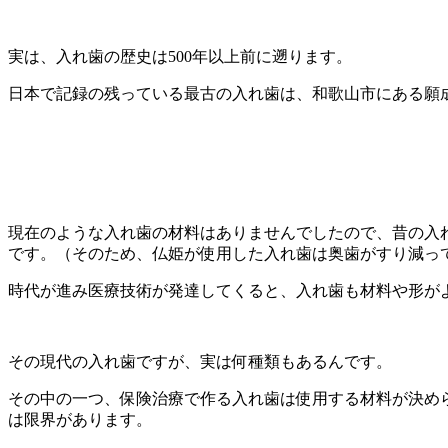
実は、入れ歯の歴史は500年以上前に遡ります。
日本で記録の残っている最古の入れ歯は、和歌山市にある願成
現在のような入れ歯の材料はありませんでしたので、昔の入
です。（そのため、仏姫が使用した入れ歯は奥歯がすり減っ
時代が進み医療技術が発達してくると、入れ歯も材料や形が
その現代の入れ歯ですが、実は何種類もあるんです。
その中の一つ、保険治療で作る入れ歯は使用する材料が決め
は限界があります。